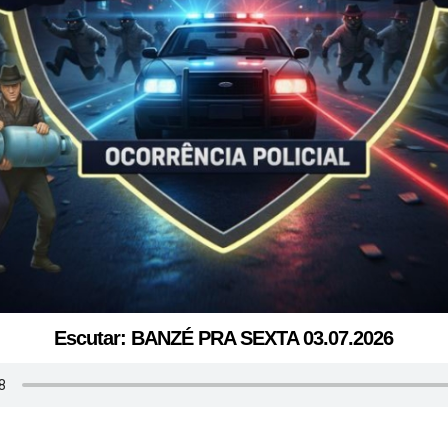
Escutar: BANZÉ PRA SEXTA 03.07.2026