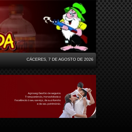
CÁCERES, 7 DE AGOSTO DE 2026