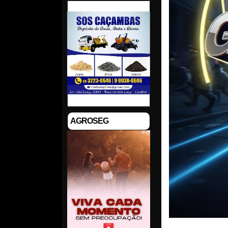
AGROSEG