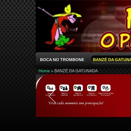
BOCA NO TROMBONE
BANZÉ DA GATUN
Home
»
BANZÉ DA GATUNADA