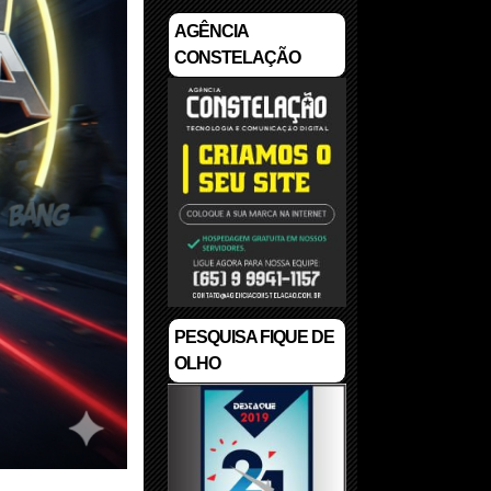
AGÊNCIA
CONSTELAÇÃO
PESQUISA FIQUE DE
OLHO