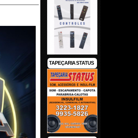
TAPEÇARIA STATUS