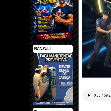
RANZULI