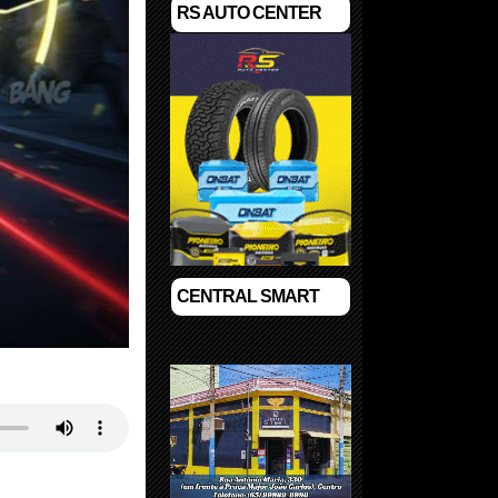
RS AUTO CENTER
CENTRAL SMART