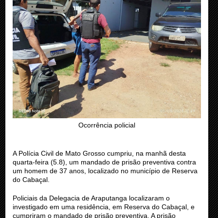
Ocorrência policial
A Polícia Civil de Mato Grosso cumpriu, na manhã desta
quarta-feira (5.8), um mandado de prisão preventiva contra
um homem de 37 anos, localizado no município de Reserva
do Cabaçal.
Policiais da Delegacia de Araputanga localizaram o
investigado em uma residência, em Reserva do Cabaçal, e
cumpriram o mandado de prisão preventiva. A prisão