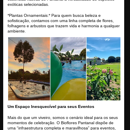
exóticas selecionadas.
*Plantas Ornamentais:* Para quem busca beleza e
sofisticação, contamos com uma linha completa de flores,
folhagens e arbustos que trazem vida e harmonia a qualquer
ambiente.
Um Espaço Inesquecível para seus Eventos
Mais do que um viveiro, somos o cenário ideal para os seus
momentos de celebração. O Bioflores Pantanal dispõe de
uma “infraestrutura completa e maravilhosa” para eventos,