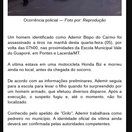
Ocorrência policial —
Foto por: Reprodução
Um homem identificado como Ademir Bispo do Carmo foi
assassinado a tiros na manhã desta quarta-feira (05), por
volta das 07h00, nas proximidades da Escola Municipal Vale
do Guaporé, em Pontes e Lacerda/MT.
A vítima estava em uma motocicleta Honda Biz e morreu
ainda no local, antes da chegada do socorro.
De acordo com as informações preliminares, Ademir seguia
para a escola para levar o filho quando foi surpreendido por
um homem armado, que efetuou diversos disparos. Após a
execução, o suspeito fugiu e, até o momento, não foi
localizado.
Conhecido pelo apelido de
"Grilo"
, Ademir trabalhava como
pedreiro no município. A identidade oficial da vítima ainda
deverá ser confirmada pelas autoridades competentes.