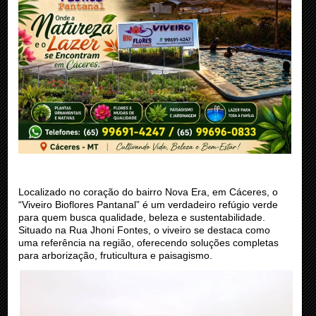
Localizado no coração do bairro Nova Era, em Cáceres, o
“Viveiro Bioflores Pantanal” é um verdadeiro refúgio verde
para quem busca qualidade, beleza e sustentabilidade.
Situado na Rua Jhoni Fontes, o viveiro se destaca como
uma referência na região, oferecendo soluções completas
para arborização, fruticultura e paisagismo.