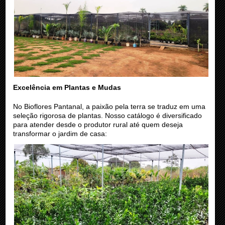
Excelência em Plantas e Mudas
No Bioflores Pantanal, a paixão pela terra se traduz em uma
seleção rigorosa de plantas. Nosso catálogo é diversificado
para atender desde o produtor rural até quem deseja
transformar o jardim de casa: