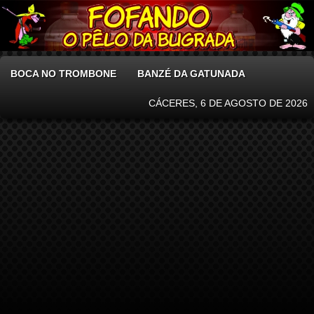
BOCA NO TROMBONE
BANZÉ DA GATUNADA
CÁCERES, 6 DE AGOSTO DE 2026