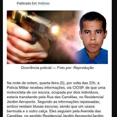
Publicado Em:
Notícias
Ocorrência policial —
Foto por: Reprodução
Na noite de ontem, quarta-feira (5), por volta das 22h, a
Polícia Militar recebeu informações, via CIOSP, de que uma
motocicleta de cor escura, ocupada por dois indivíduos,
estaria transitando pela Rua das Camélias, no Residencial
Jardim Aeroporto. Segundo as informações repassadas,
ambos vestiam blusas escuras, sendo que um usava
bermuda e o outro calça. Eles seguiam pela Avenida das
Camélias, no sentido Residencial Jardim Aeroporto/Jardim