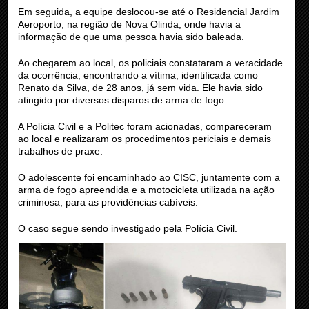
Em seguida, a equipe deslocou-se até o Residencial Jardim
Aeroporto, na região de Nova Olinda, onde havia a
informação de que uma pessoa havia sido baleada.
Ao chegarem ao local, os policiais constataram a veracidade
da ocorrência, encontrando a vítima, identificada como
Renato da Silva, de 28 anos, já sem vida. Ele havia sido
atingido por diversos disparos de arma de fogo.
A Polícia Civil e a Politec foram acionadas, compareceram
ao local e realizaram os procedimentos periciais e demais
trabalhos de praxe.
O adolescente foi encaminhado ao CISC, juntamente com a
arma de fogo apreendida e a motocicleta utilizada na ação
criminosa, para as providências cabíveis.
O caso segue sendo investigado pela Polícia Civil.