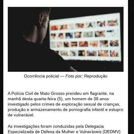
Ocorrência policial —
Foto por: Reprodução
A Polícia Civil de Mato Grosso prendeu em flagrante, na
manhã desta quarta-feira (5), um homem de 38 anos
investigado pelos crimes de exploração sexual de crianças,
produção e armazenamento de pornografia infantil e estupro
de vulnerável.
As investigações foram conduzidas pela Delegacia
Especializada de Defesa da Mulher e Vulneráveis (DEDMV)