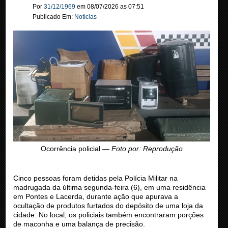
Por
31/12/1969
em
08/07/2026
as
07:51
Publicado Em:
Notícias
Ocorrência policial —
Foto por: Reprodução
Cinco pessoas foram detidas pela Polícia Militar na
madrugada da última segunda-feira (6), em uma residência
em Pontes e Lacerda, durante ação que apurava a
ocultação de produtos furtados do depósito de uma loja da
cidade. No local, os policiais também encontraram porções
de maconha e uma balança de precisão.