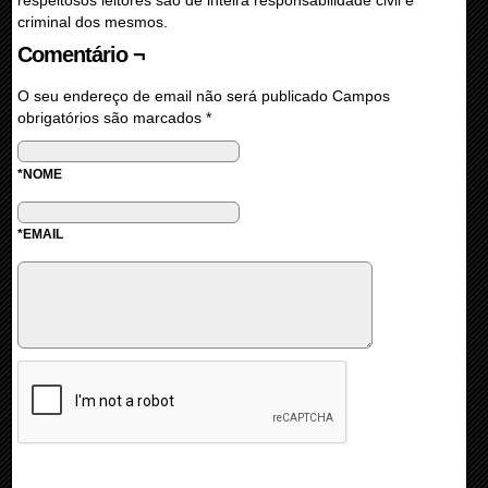
criminal dos mesmos.
Comentário ¬
O seu endereço de email não será publicado
Campos
obrigatórios são marcados
*
*NOME
*EMAIL