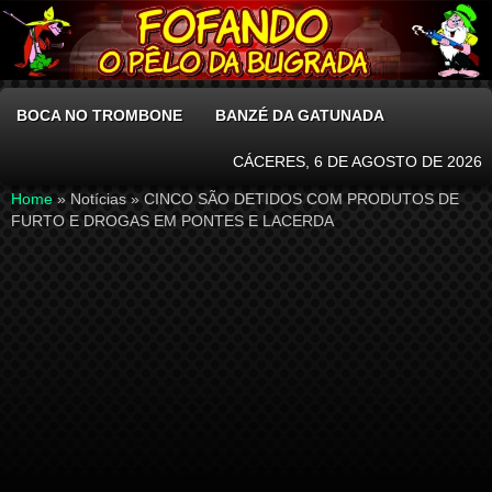
BOCA NO TROMBONE
BANZÉ DA GATUNADA
CÁCERES, 6 DE AGOSTO DE 2026
Home
» Notícias »
CINCO SÃO DETIDOS COM PRODUTOS DE
FURTO E DROGAS EM PONTES E LACERDA