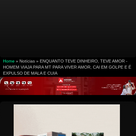
Home
» Notícias »
ENQUANTO TEVE DINHEIRO, TEVE AMOR -
HOMEM VIAJA PARA MT PARA VIVER AMOR, CAI EM GOLPE E É
EXPULSO DE MALA E CUIA