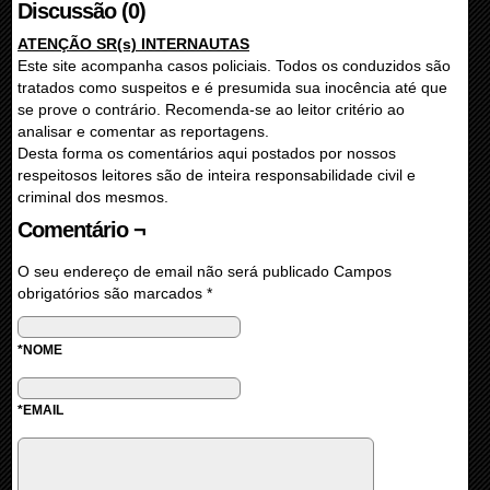
Discussão (0)
ATENÇÃO SR(s) INTERNAUTAS
Este site acompanha casos policiais. Todos os conduzidos são
tratados como suspeitos e é presumida sua inocência até que
se prove o contrário. Recomenda-se ao leitor critério ao
analisar e comentar as reportagens.
Desta forma os comentários aqui postados por nossos
respeitosos leitores são de inteira responsabilidade civil e
criminal dos mesmos.
Comentário ¬
O seu endereço de email não será publicado
Campos
obrigatórios são marcados
*
*NOME
*EMAIL