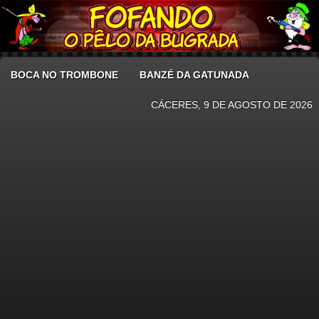
BOCA NO TROMBONE
BANZÉ DA GATUNADA
CÁCERES, 9 DE AGOSTO DE 2026