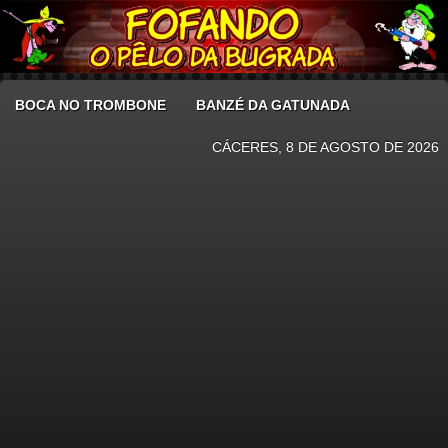
BOCA NO TROMBONE
BANZÉ DA GATUNADA
CÁCERES, 8 DE AGOSTO DE 2026