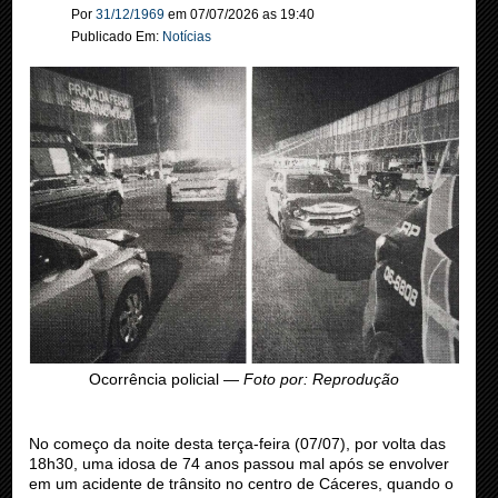
Por
31/12/1969
em
07/07/2026
as
19:40
Publicado Em:
Notícias
Ocorrência policial —
Foto por: Reprodução
No começo da noite desta terça-feira (07/07), por volta das
18h30, uma idosa de 74 anos passou mal após se envolver
em um acidente de trânsito no centro de Cáceres, quando o