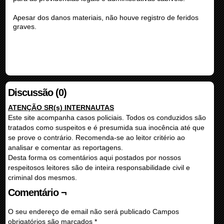
Apesar dos danos materiais, não houve registro de feridos
graves.
Discussão (0)
ATENÇÃO SR(s) INTERNAUTAS
Este site acompanha casos policiais. Todos os conduzidos são
tratados como suspeitos e é presumida sua inocência até que
se prove o contrário. Recomenda-se ao leitor critério ao
analisar e comentar as reportagens.
Desta forma os comentários aqui postados por nossos
respeitosos leitores são de inteira responsabilidade civil e
criminal dos mesmos.
Comentário ¬
O seu endereço de email não será publicado
Campos
obrigatórios são marcados
*