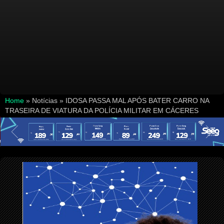
Home
» Notícias »
IDOSA PASSA MAL APÓS BATER CARRO NA
TRASEIRA DE VIATURA DA POLÍCIA MILITAR EM CÁCERES