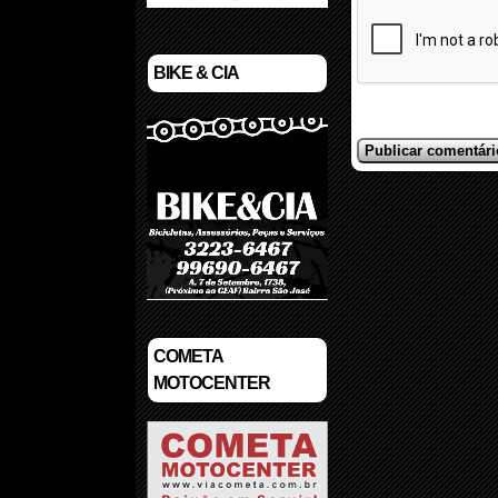
BIKE & CIA
COMETA
MOTOCENTER