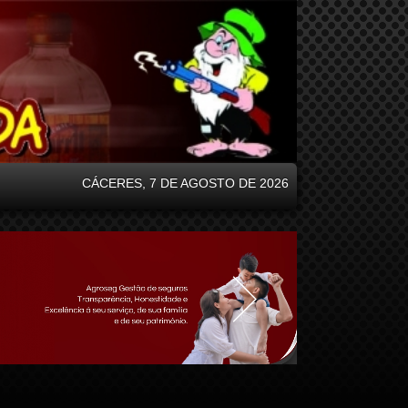
CÁCERES, 7 DE AGOSTO DE 2026