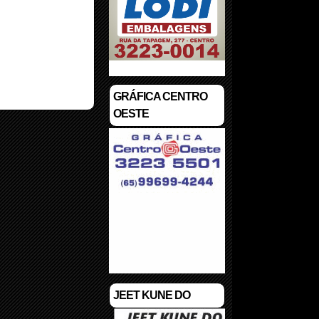
GRÁFICA CENTRO
OESTE
JEET KUNE DO