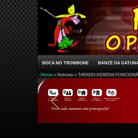
BOCA NO TROMBONE
BANZÉ DA GATUN
Home
» Notícias »
TARADO ASSEDIA FUNCIONÁ