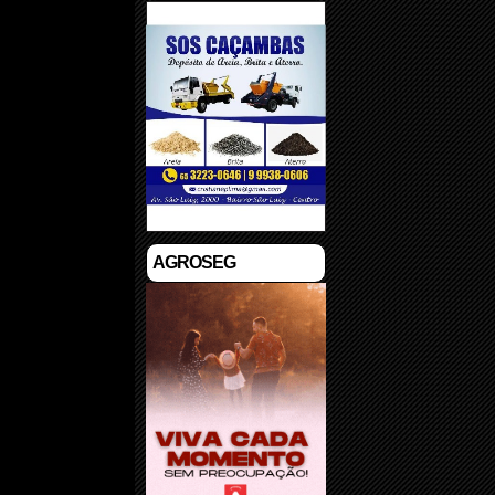
AGROSEG