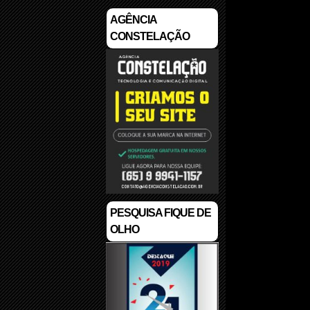
AGÊNCIA
CONSTELAÇÃO
PESQUISA FIQUE DE
OLHO