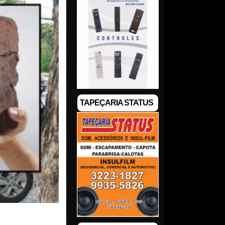
TAPEÇARIA STATUS