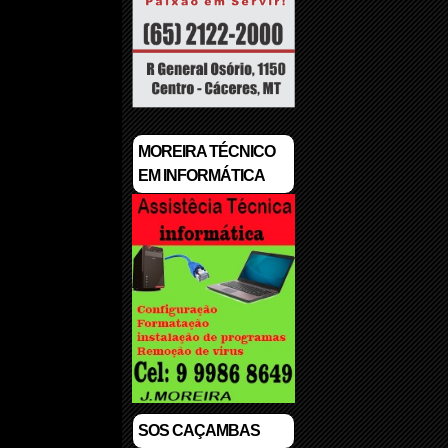
MOREIRA TÉCNICO
EM INFORMÁTICA
SOS CAÇAMBAS