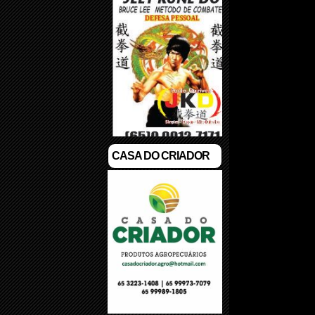
CASA DO CRIADOR